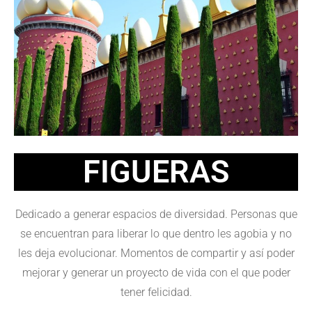
FIGUERAS
Dedicado a generar espacios de diversidad. Personas que
se encuentran para liberar lo que dentro les agobia y no
les deja evolucionar. Momentos de compartir y así poder
mejorar y generar un proyecto de vida con el que poder
tener felicidad.