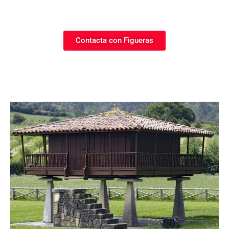
Contacta con Figueras