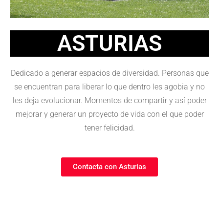
ASTURIAS
Dedicado a generar espacios de diversidad. Personas que
se encuentran para liberar lo que dentro les agobia y no
les deja evolucionar. Momentos de compartir y así poder
mejorar y generar un proyecto de vida con el que poder
tener felicidad.
Contacta con Asturias