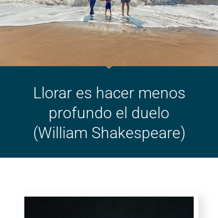
Llorar es hacer menos
profundo el duelo
(William Shakespeare)