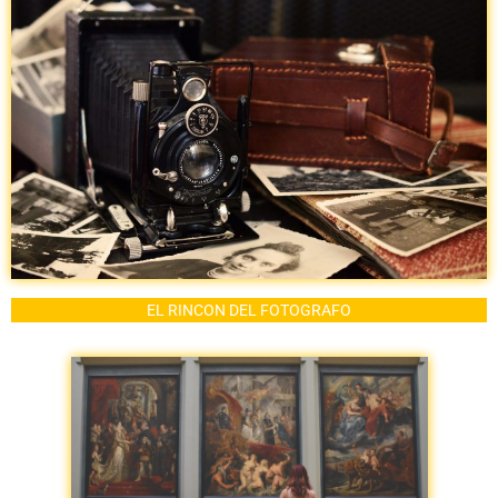
EL RINCON DEL FOTOGRAFO