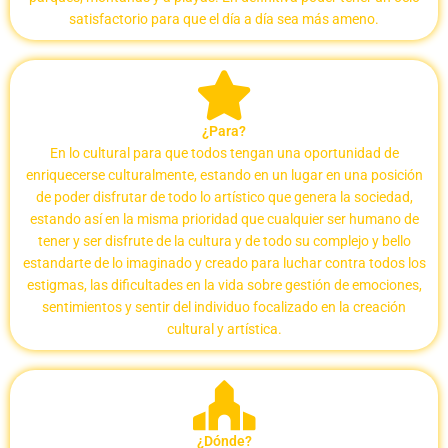
satisfactorio para que el día a día sea más ameno.
¿Para?
En lo cultural para que todos tengan una oportunidad de
enriquecerse culturalmente, estando en un lugar en una posición
de poder disfrutar de todo lo artístico que genera la sociedad,
estando así en la misma prioridad que cualquier ser humano de
tener y ser disfrute de la cultura y de todo su complejo y bello
estandarte de lo imaginado y creado para luchar contra todos los
estigmas, las dificultades en la vida sobre gestión de emociones,
sentimientos y sentir del individuo focalizado en la creación
cultural y artística.
¿Dónde?