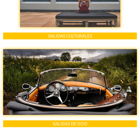
SALIDAS CULTURALES
SALIDAS DE OCIO