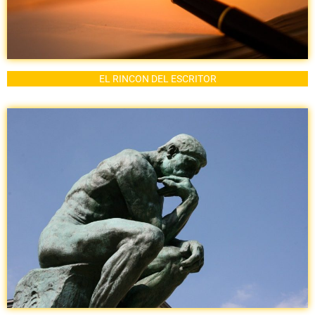
EL RINCON DEL ESCRITOR