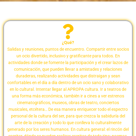
¿Qué?
Salidas y reuniones, puntos de encuentro. Compartir entre socios
un ocio divertido, inclusivo y gratificante para todos. En
actividades donde se fomente la participación y el crear lazos de
comunicación, que pueden llevar a amistades y relaciones
duraderas, realizando actividades que distraigan y sean
confortables en el día a día dentro de un ocio sano y colaborativo
en lo cultural. Intentar llegar al APROPA cultura. Ir a teatros de
una forma más económica, también ir a cines a ver estrenos
cinematográficos, museos, obras de teatro, conciertos
musicales, etcétera… De esa manera enriquecer todo el espectro
personal de la cultura del ser, para que crezca la sabiduría del
arte de la creación y todo lo que conlleva lo culturalmente
generado por los seres humanos. En cultura general: el rincón del