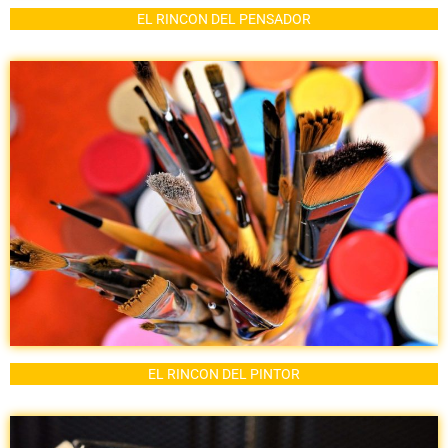
EL RINCON DEL PENSADOR
EL RINCON DEL PINTOR