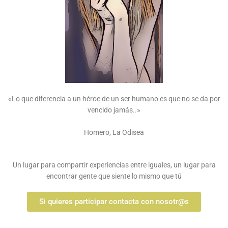
«Lo que diferencia a un héroe de un ser humano es que no se da por
vencido jamás..»
Homero, La Odisea
Un lugar para compartir experiencias entre iguales, un lugar para
encontrar gente que siente lo mismo que tú
Si quieres participar contacta con nosotr@s