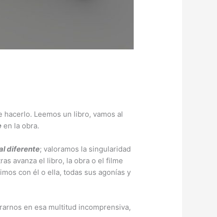
 hacerlo. Leemos un libro, vamos al
e
en la obra.
al diferente
; valoramos la singularidad
 avanza el libro, la obra o el filme
imos con él o ella, todas sus agonías y
grarnos en esa multitud incomprensiva,