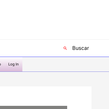
Buscar
Buscar
o
Log In