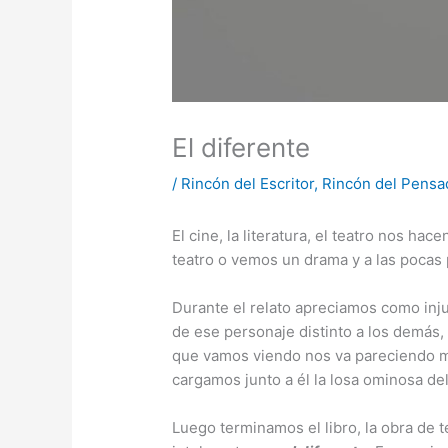
El diferente
/
Rincón del Escritor
,
Rincón del Pensa
El cine, la literatura, el teatro nos ha
teatro o vemos un drama y a las pocas
Durante el relato apreciamos como inj
de ese personaje distinto a los demás,
que vamos viendo nos va pareciendo má
cargamos junto a él la losa ominosa del
Luego terminamos el libro, la obra de 