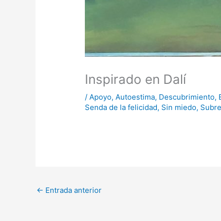
Inspirado en Dalí
/
Apoyo
,
Autoestima
,
Descubrimiento
,
Senda de la felicidad
,
Sin miedo
,
Subre
←
Entrada anterior