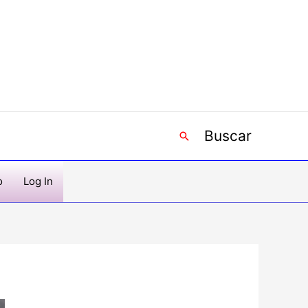
Buscar
Buscar
o
Log In