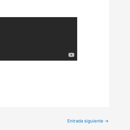
Entrada siguiente
→