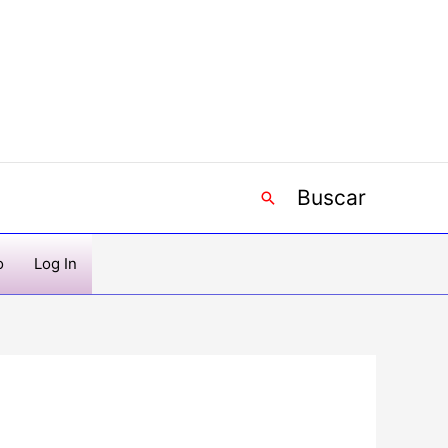
Buscar
Buscar
o
Log In