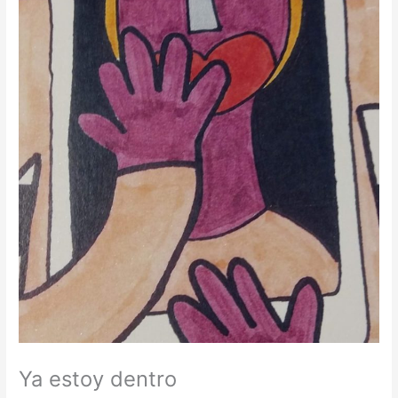
Ya estoy dentro