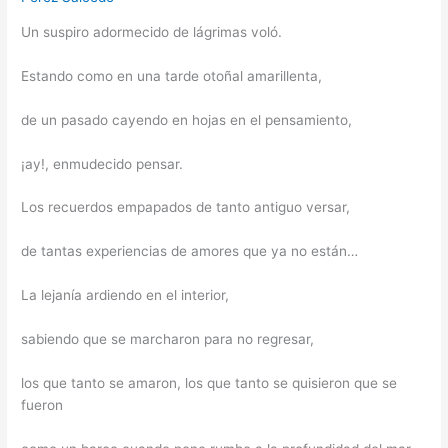
Un suspiro adormecido de lágrimas voló.
Estando como en una tarde otoñal amarillenta,
de un pasado cayendo en hojas en el pensamiento,
¡ay!, enmudecido pensar.
Los recuerdos empapados de tanto antiguo versar,
de tantas experiencias de amores que ya no están…
La lejanía ardiendo en el interior,
sabiendo que se marcharon para no regresar,
los que tanto se amaron, los que tanto se quisieron que se
fueron