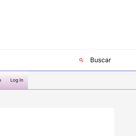
Buscar
Buscar
o
Log In