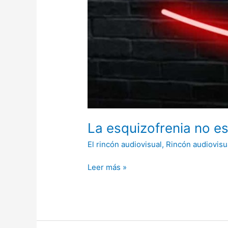
La esquizofrenia no es
El rincón audiovisual
,
Rincón audiovisu
Leer más »