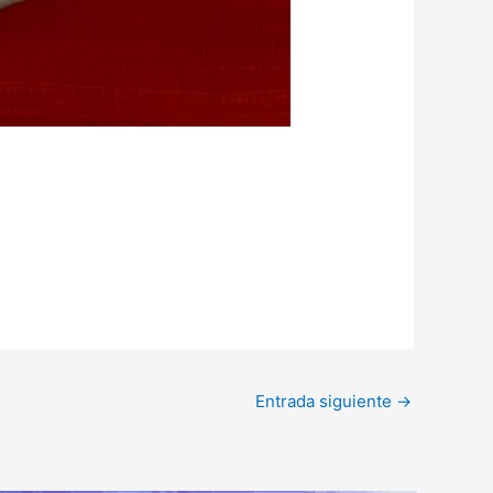
Entrada siguiente
→