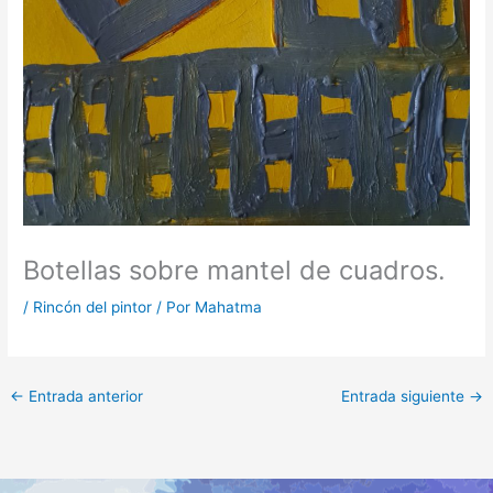
Botellas sobre mantel de cuadros.
/
Rincón del pintor
/ Por
Mahatma
←
Entrada anterior
Entrada siguiente
→