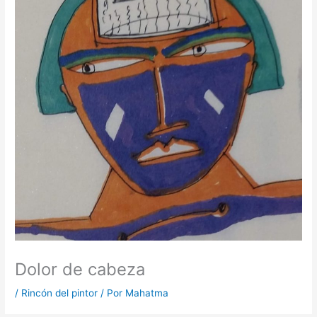
Dolor de cabeza
/
Rincón del pintor
/ Por
Mahatma