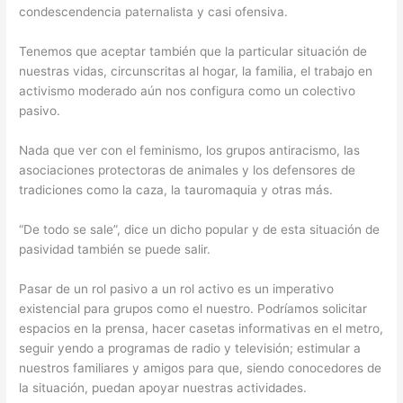
condescendencia paternalista y casi ofensiva.
Tenemos que aceptar también que la particular situación de
nuestras vidas, circunscritas al hogar, la familia, el trabajo en
activismo moderado aún nos configura como un colectivo
pasivo.
Nada que ver con el feminismo, los grupos antiracismo, las
asociaciones protectoras de animales y los defensores de
tradiciones como la caza, la tauromaquia y otras más.
“De todo se sale”, dice un dicho popular y de esta situación de
pasividad también se puede salir.
Pasar de un rol pasivo a un rol activo es un imperativo
existencial para grupos como el nuestro. Podríamos solicitar
espacios en la prensa, hacer casetas informativas en el metro,
seguir yendo a programas de radio y televisión; estimular a
nuestros familiares y amigos para que, siendo conocedores de
la situación, puedan apoyar nuestras actividades.