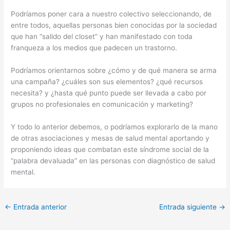
Podríamos poner cara a nuestro colectivo seleccionando, de
entre todos, aquellas personas bien conocidas por la sociedad
que han “salido del closet” y han manifestado con toda
franqueza a los medios que padecen un trastorno.
Podríamos orientarnos sobre ¿cómo y de qué manera se arma
una campaña? ¿cuáles son sus elementos? ¿qué recursos
necesita? y ¿hasta qué punto puede ser llevada a cabo por
grupos no profesionales en comunicación y marketing?
Y todo lo anterior debemos, o podríamos explorarlo de la mano
de otras asociaciones y mesas de salud mental aportando y
proponiendo ideas que combatan este síndrome social de la
“palabra devaluada” en las personas con diagnóstico de salud
mental.
←
Entrada anterior
Entrada siguiente
→