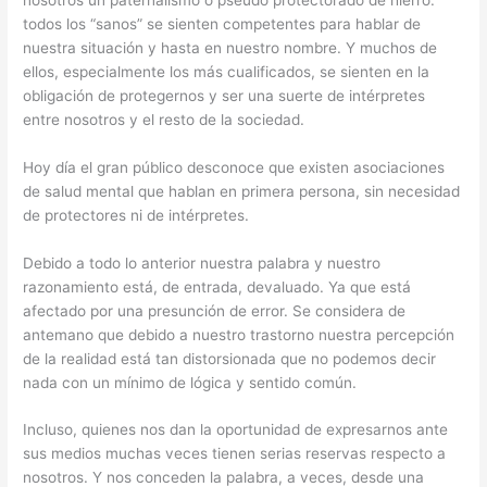
todos los “sanos” se sienten competentes para hablar de
nuestra situación y hasta en nuestro nombre. Y muchos de
ellos, especialmente los más cualificados, se sienten en la
obligación de protegernos y ser una suerte de intérpretes
entre nosotros y el resto de la sociedad.
Hoy día el gran público desconoce que existen asociaciones
de salud mental que hablan en primera persona, sin necesidad
de protectores ni de intérpretes.
Debido a todo lo anterior nuestra palabra y nuestro
razonamiento está, de entrada, devaluado. Ya que está
afectado por una presunción de error. Se considera de
antemano que debido a nuestro trastorno nuestra percepción
de la realidad está tan distorsionada que no podemos decir
nada con un mínimo de lógica y sentido común.
Incluso, quienes nos dan la oportunidad de expresarnos ante
sus medios muchas veces tienen serias reservas respecto a
nosotros. Y nos conceden la palabra, a veces, desde una