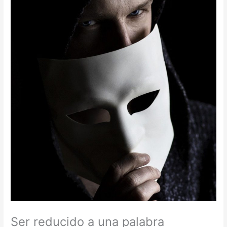
Ser reducido a una palabra