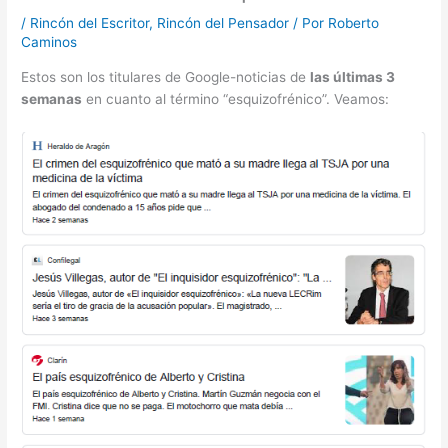
/
Rincón del Escritor
,
Rincón del Pensador
/ Por
Roberto
Caminos
Estos son los titulares de Google-noticias de
las últimas 3
semanas
en cuanto al término “esquizofrénico”. Veamos: