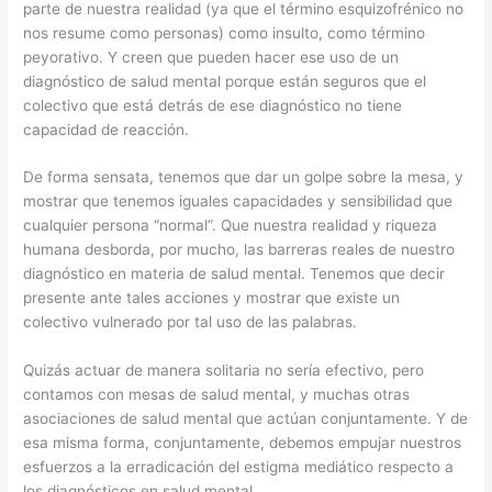
parte de nuestra realidad (ya que el término esquizofrénico no
nos resume como personas) como insulto, como término
peyorativo. Y creen que pueden hacer ese uso de un
diagnóstico de salud mental porque están seguros que el
colectivo que está detrás de ese diagnóstico no tiene
capacidad de reacción.
De forma sensata, tenemos que dar un golpe sobre la mesa, y
mostrar que tenemos iguales capacidades y sensibilidad que
cualquier persona “normal”. Que nuestra realidad y riqueza
humana desborda, por mucho, las barreras reales de nuestro
diagnóstico en materia de salud mental. Tenemos que decir
presente ante tales acciones y mostrar que existe un
colectivo vulnerado por tal uso de las palabras.
Quizás actuar de manera solitaria no sería efectivo, pero
contamos con mesas de salud mental, y muchas otras
asociaciones de salud mental que actúan conjuntamente. Y de
esa misma forma, conjuntamente, debemos empujar nuestros
esfuerzos a la erradicación del estigma mediático respecto a
los diagnósticos en salud mental.