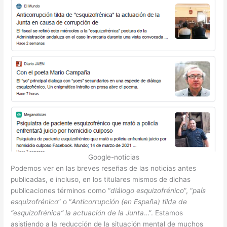
Google-noticias
Podemos ver en las breves reseñas de las noticias antes
publicadas, e incluso, en los titulares mismos de dichas
publicaciones términos como “
diálogo esquizofrénico
”, “
país
esquizofrénico
” o “
Anticorrupción (en España) tilda de
“esquizofrénica” la actuación de la Junta
…”. Estamos
asistiendo a la reducción de la situación mental de muchos