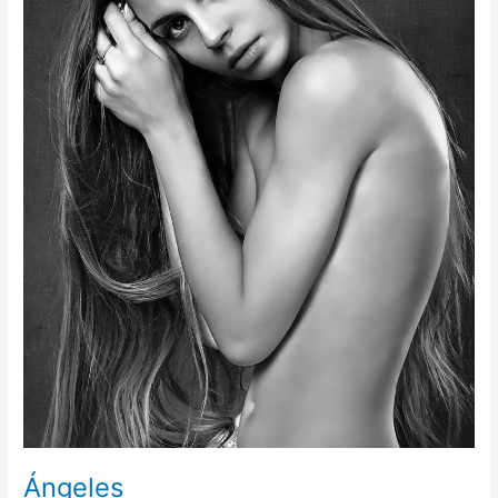
Ángeles