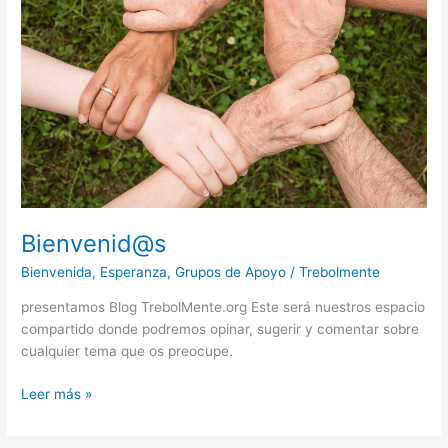
Bienvenid@s
Bienvenida
,
Esperanza
,
Grupos de Apoyo
/
Trebolmente
presentamos Blog TrebolMente.org Este será nuestros espacio
compartido donde podremos opinar, sugerir y comentar sobre
cualquier tema que os preocupe.
Leer más »