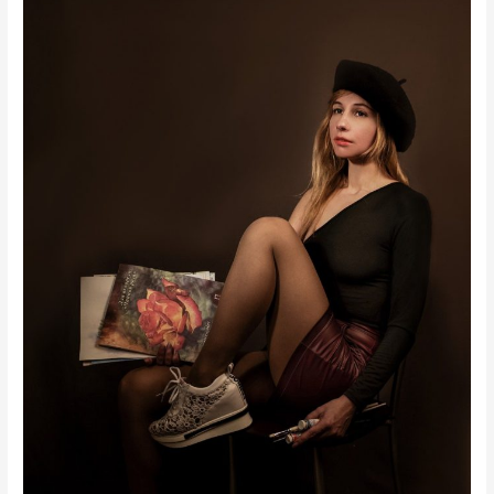
maestra