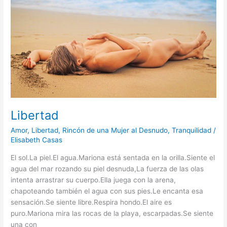
Libertad
Amor
,
Libertad
,
Rincón de una Mujer al Desnudo
,
Tranquilidad
/
Elisabeth Casas
El sol.La piel.El agua.Mariona está sentada en la orilla.Siente el
agua del mar rozando su piel desnuda,La fuerza de las olas
intenta arrastrar su cuerpo.Ella juega con la arena,
chapoteando también el agua con sus pies.Le encanta esa
sensación.Se siente libre.Respira hondo.El aire es
puro.Mariona mira las rocas de la playa, escarpadas.Se siente
una con