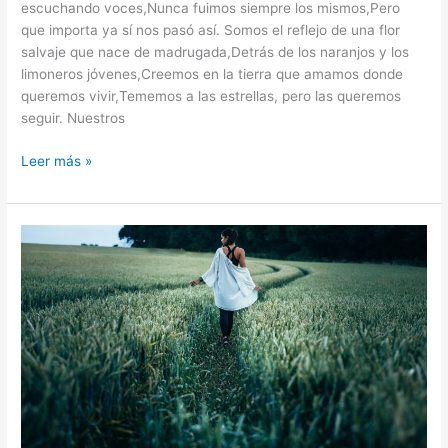
escuchando voces,Nunca fuimos siempre los mismos,Pero
que importa ya sí nos pasó así. Somos el reflejo de una flor
salvaje que nace de madrugada,Detrás de los naranjos y los
limoneros jóvenes,Creemos en la tierra que amamos donde
queremos vivir,Tememos a las estrellas, pero las queremos
seguir. Nuestros
Leer más »
Lejos