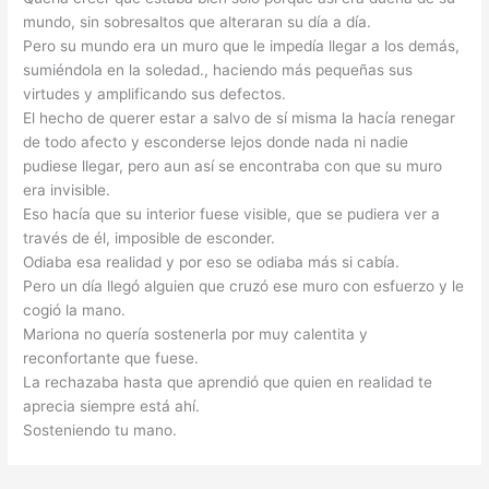
mundo, sin sobresaltos que alteraran su día a día.
Pero su mundo era un muro que le impedía llegar a los demás,
sumiéndola en la soledad., haciendo más pequeñas sus
virtudes y amplificando sus defectos.
El hecho de querer estar a salvo de sí misma la hacía renegar
de todo afecto y esconderse lejos donde nada ni nadie
pudiese llegar, pero aun así se encontraba con que su muro
era invisible.
Eso hacía que su interior fuese visible, que se pudiera ver a
través de él, imposible de esconder.
Odiaba esa realidad y por eso se odiaba más si cabía.
Pero un día llegó alguien que cruzó ese muro con esfuerzo y le
cogió la mano.
Mariona no quería sostenerla por muy calentita y
reconfortante que fuese.
La rechazaba hasta que aprendió que quien en realidad te
aprecia siempre está ahí.
Sosteniendo tu mano.