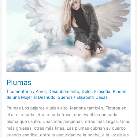
Plumas
1 comentario
/
Amor
,
Descubrimiento
,
Dolor
,
Filosofía
,
Rincón
de una Mujer al Desnudo
,
Sueños
/
Elisabeth Casas
Plumas Los pájaros vuelan alto. Mariona también. Flotaba en
el aire, a cada letra, a cada frase, que escribía con cada
pluma que usaba. Unas más pequeñas, otras más largas. Unas
más gruesas, otras más finas. Las plumas cubrían su cuerpo
cuando escribía, entre la oscuridad de la noche, a la luz de las