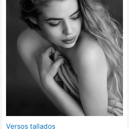
Versos tallados