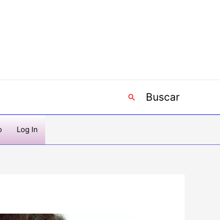
Buscar
Buscar
o
Log In