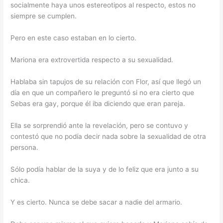
socialmente haya unos estereotipos al respecto, estos no
siempre se cumplen.
Pero en este caso estaban en lo cierto.
Mariona era extrovertida respecto a su sexualidad.
Hablaba sin tapujos de su relación con Flor, así que llegó un
día en que un compañero le preguntó si no era cierto que
Sebas era gay, porque él iba diciendo que eran pareja.
Ella se sorprendió ante la revelación, pero se contuvo y
contestó que no podía decir nada sobre la sexualidad de otra
persona.
Sólo podía hablar de la suya y de lo feliz que era junto a su
chica.
Y es cierto. Nunca se debe sacar a nadie del armario.