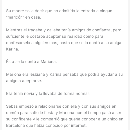
Su madre solía decir que no admitiría la entrada a ningún
“maricón” en casa.
Mientras él tragaba y callaba tenía amigos de confianza, pero
suficiente le costaba aceptar su realidad como para
confesársela a alguien más, hasta que se lo contó a su amiga
Karina.
Ésta se lo contó a Mariona.
Mariona era lesbiana y Karina pensaba que podría ayudar a su
amigo a aceptarse.
Ella tenía novia y lo llevaba de forma normal.
Sebas empezó a relacionarse con ella y con sus amigos en
común para salir de fiesta y Mariona con el tiempo pasó a ser
su confidente y le compartió que quería conocer a un chico en
Barcelona que había conocido por internet.