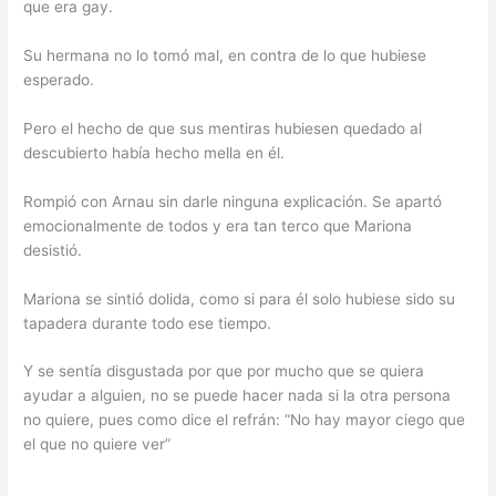
que era gay.
Su hermana no lo tomó mal, en contra de lo que hubiese
esperado.
Pero el hecho de que sus mentiras hubiesen quedado al
descubierto había hecho mella en él.
Rompió con Arnau sin darle ninguna explicación. Se apartó
emocionalmente de todos y era tan terco que Mariona
desistió.
Mariona se sintió dolida, como si para él solo hubiese sido su
tapadera durante todo ese tiempo.
Y se sentía disgustada por que por mucho que se quiera
ayudar a alguien, no se puede hacer nada si la otra persona
no quiere, pues como dice el refrán: “No hay mayor ciego que
el que no quiere ver”