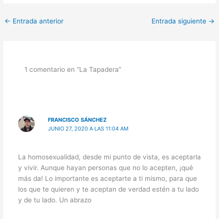
←
Entrada anterior
Entrada siguiente
→
1 comentario en “La Tapadera”
FRANCISCO SÁNCHEZ
JUNIO 27, 2020 A LAS 11:04 AM
La homosexualidad, desde mi punto de vista, es aceptarla
y vivir. Aunque hayan personas que no lo acepten, ¡qué
más da! Lo importante es aceptarte a ti mismo, para que
los que te quieren y te aceptan de verdad estén a tu lado
y de tu lado. Un abrazo