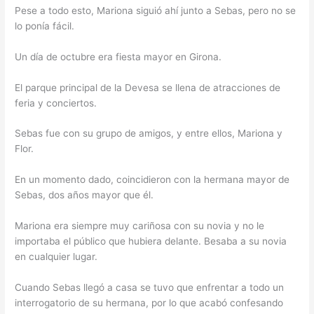
Pese a todo esto, Mariona siguió ahí junto a Sebas, pero no se
lo ponía fácil.
Un día de octubre era fiesta mayor en Girona.
El parque principal de la Devesa se llena de atracciones de
feria y conciertos.
Sebas fue con su grupo de amigos, y entre ellos, Mariona y
Flor.
En un momento dado, coincidieron con la hermana mayor de
Sebas, dos años mayor que él.
Mariona era siempre muy cariñosa con su novia y no le
importaba el público que hubiera delante. Besaba a su novia
en cualquier lugar.
Cuando Sebas llegó a casa se tuvo que enfrentar a todo un
interrogatorio de su hermana, por lo que acabó confesando