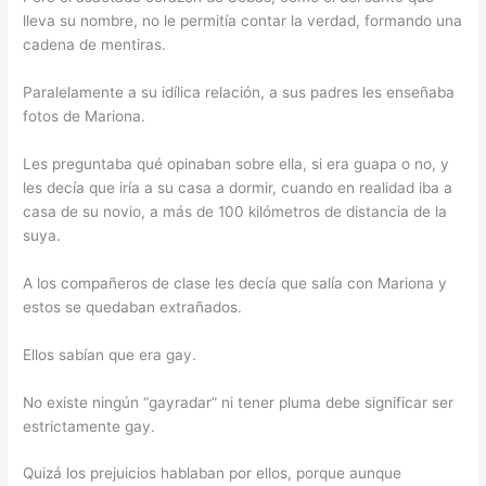
lleva su nombre, no le permitía contar la verdad, formando una
cadena de mentiras.
Paralelamente a su idílica relación, a sus padres les enseñaba
fotos de Mariona.
Les preguntaba qué opinaban sobre ella, si era guapa o no, y
les decía que iría a su casa a dormir, cuando en realidad iba a
casa de su novio, a más de 100 kilómetros de distancia de la
suya.
A los compañeros de clase les decía que salía con Mariona y
estos se quedaban extrañados.
Ellos sabían que era gay.
No existe ningún “gayradar” ni tener pluma debe significar ser
estrictamente gay.
Quizá los prejuicios hablaban por ellos, porque aunque