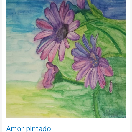
Amor pintado