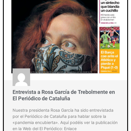
Entrevista a Rosa García de Trebolmente en
El Periódico de Cataluña
Nuestra presidenta Rosa García ha sido entrevistada
por el Periódico de Cataluña para hablar sobre la
«pandemia encubierta». Aquí podéis ver la publicación
en la Web del El Periódico: Enlace