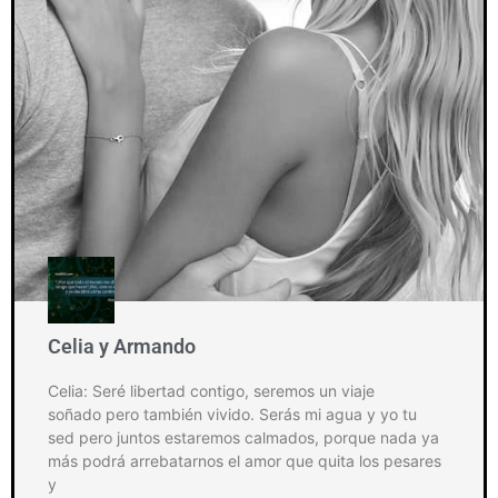
Celia y Armando
Celia: Seré libertad contigo, seremos un viaje
soñado pero también vivido. Serás mi agua y yo tu
sed pero juntos estaremos calmados, porque nada ya
más podrá arrebatarnos el amor que quita los pesares
y