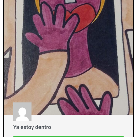
Ya estoy dentro